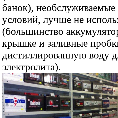
банок), необслуживаемые
условий, лучше не исполь
(большинство аккумулятор
крышке и заливные пробки
дистиллированную воду д
электролита).