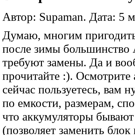
Автор: Supaman. Дата: 5 м
Думаю, многим пригодить
после зимы большинство 
требуют замены. Да и воо
прочитайте :). Осмотрите
сейчас пользуетесь, вам 
по емкости, размерам, сп
что аккумуляторы бывают
(позволяет заменить блок