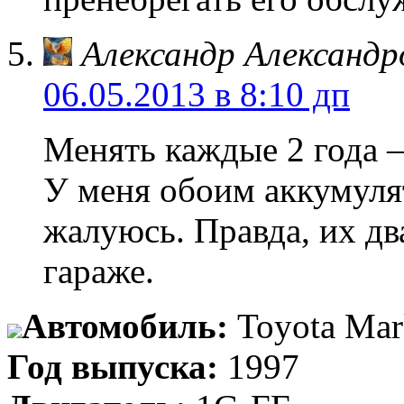
Александр Александр
06.05.2013 в 8:10 дп
Менять каждые 2 года –
У меня обоим аккумулят
жалуюсь. Правда, их дв
гараже.
Автомобиль:
Toyota Mar
Год выпуска:
1997