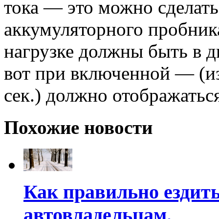
тока — это можно сделат
аккумуляторного пробник
нагрузке должны быть в ди
вот при включенной — (и
сек.) должно отображаться
Похожие новости
Как правильно ездить
автовладельцам.