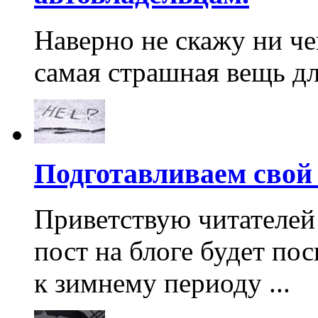
Наверно не скажу ни чег
самая страшная вещь для
Подготавливаем свой 
Приветствую читателей
пост на блоге будет по
к зимнему периоду ...