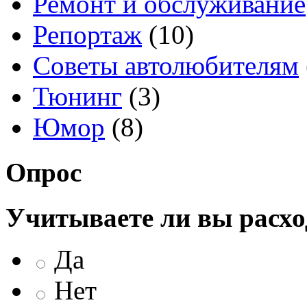
Ремонт и обслуживание
Репортаж
(10)
Советы автолюбителям
Тюнинг
(3)
Юмор
(8)
Опрос
Учитываете ли вы расхо
Да
Нет