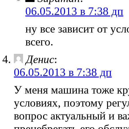
06.05.2013 в 7:38 дп
ну все зависит от ус
всего.
Денис
:
06.05.2013 в 7:38 дп
У меня машина тоже кр
условиях, поэтому рег
вопрос актуальный и ва
пренебрегать его обслу