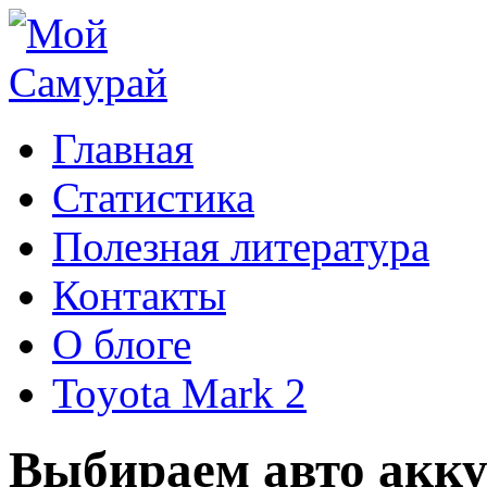
Главная
Статистика
Полезная литература
Контакты
О блоге
Toyota Mark 2
Выбираем авто акку