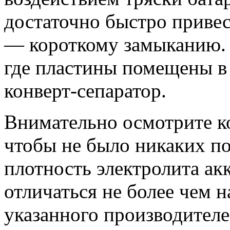
достаточно быстро привес
— короткому замыканию.
где пластины помещены 
конверт-сепаратор.
Внимательно осмотрите ко
чтобы не было никаких п
плотность электролита ак
отличаться не более чем на
указанного производителе