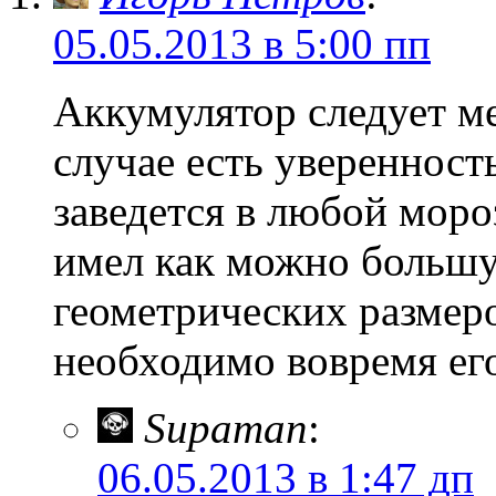
05.05.2013 в 5:00 пп
Аккумулятор следует ме
случае есть уверенност
заведется в любой моро
имел как можно большу
геометрических размеро
необходимо вовремя ег
Supaman
:
06.05.2013 в 1:47 дп