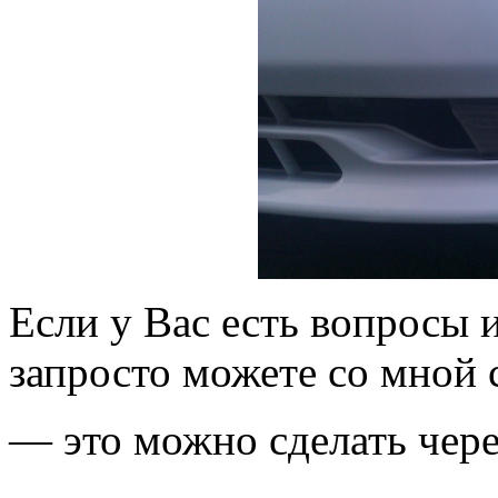
Если у Вас есть вопросы 
запросто можете со мной с
— это можно сделать чер