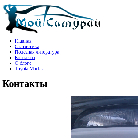
Главная
Статистика
Полезная литература
Контакты
О блоге
Toyota Mark 2
Контакты