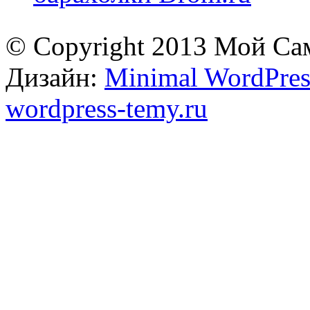
© Copyright 2013 Мой Са
Дизайн:
Minimal WordPres
wordpress-temy.ru