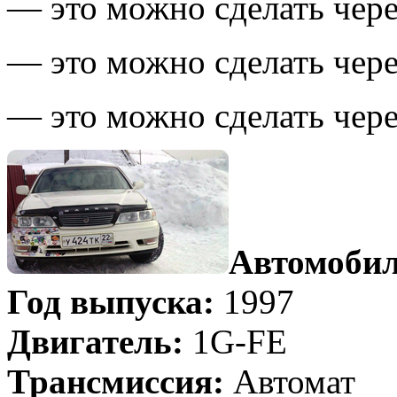
— это можно сделать чере
— это можно сделать чер
— это можно сделать чер
Автомобил
Год выпуска:
1997
Двигатель:
1G-FE
Трансмиссия:
Автомат