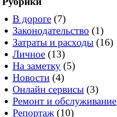
Рубрики
В дороге
(7)
Законодательство
(1)
Затраты и расходы
(16)
Личное
(13)
На заметку
(5)
Новости
(4)
Онлайн сервисы
(3)
Ремонт и обслуживание
Репортаж
(10)