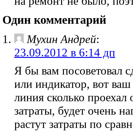
на ремонт не было, поэт
Один комментарий
Мухин Андрей
:
23.09.2012 в 6:14 дп
Я бы вам посоветовал с
или индикатор, вот ваш
линия сколько проехал 
затраты, будет очень на
растут затраты по срав