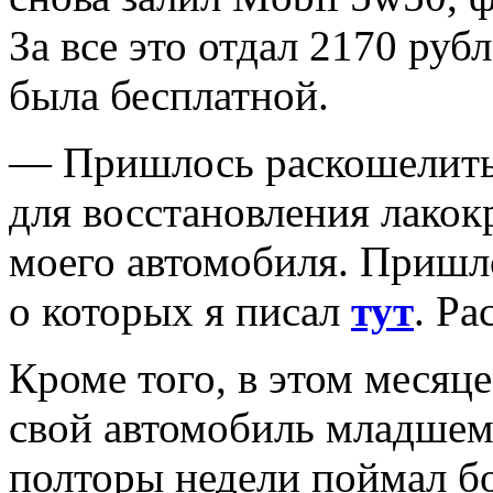
За все это отдал 2170 руб
была бесплатной.
— Пришлось раскошелить
для восстановления лакок
моего автомобиля. Пришло
о которых я писал
тут
. Ра
Кроме того, в этом месяц
свой автомобиль младшем
полторы недели поймал б