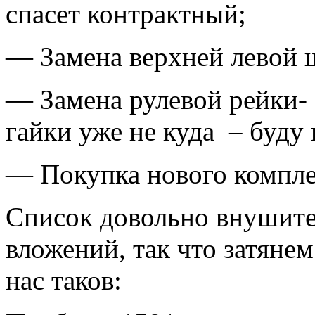
спасет контрактный;
— Замена верхней левой 
— Замена рулевой рейки- 
гайки уже не куда – буду
— Покупка нового компле
Список довольно внушите
вложений, так что затянем
нас таков: