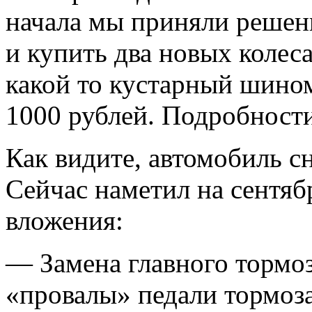
начала мы приняли решени
и купить два новых колеса,
какой то кустарный шином
1000 рублей. Подробност
Как видите, автомобиль сн
Сейчас наметил на сентяб
вложения:
— Замена главного тормо
«провалы» педали тормоз