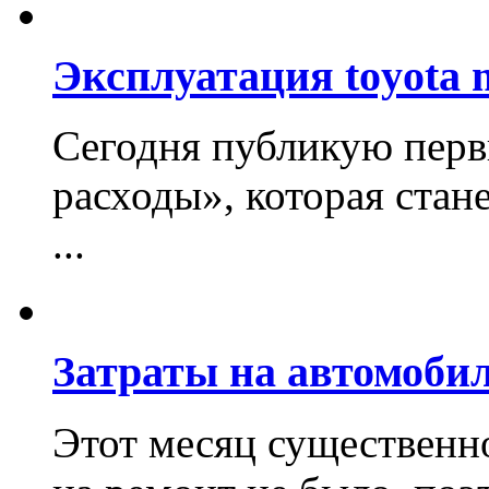
Эксплуатация toyota 
Сегодня публикую перв
расходы», которая стан
...
Затраты на автомобил
Этот месяц существенно