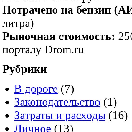
Потрачено на бензин (АИ
литра)
Рыночная стоимость:
25
порталу Drom.ru
Рубрики
В дороге
(7)
Законодательство
(1)
Затраты и расходы
(16)
Личное
(13)