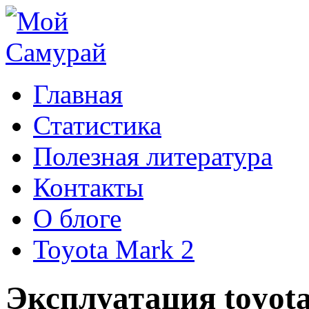
Главная
Статистика
Полезная литература
Контакты
О блоге
Toyota Mark 2
Эксплуатация toyota