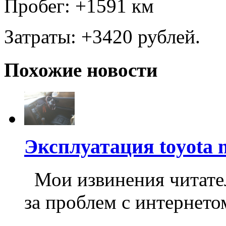
Пробег: +1591 км
Затраты: +3420 рублей.
Похожие новости
Эксплуатация toyota 
Мои извинения читател
за проблем с интернетом