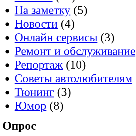
На заметку
(5)
Новости
(4)
Онлайн сервисы
(3)
Ремонт и обслуживание
Репортаж
(10)
Советы автолюбителям
Тюнинг
(3)
Юмор
(8)
Опрос