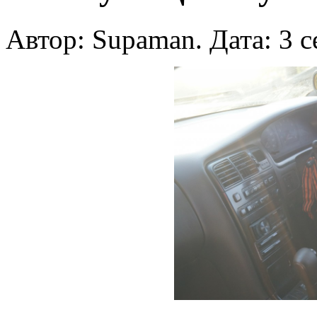
Автор: Supaman. Дата: 3 с