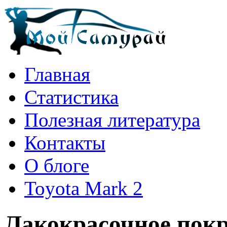
Главная
Статистика
Полезная литература
Контакты
О блоге
Toyota Mark 2
Лакокрасочное покр