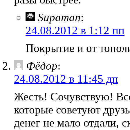
Supaman
:
24.08.2012 в 1:12 пп
Покрытие и от топол
Фёдор
:
24.08.2012 в 11:45 дп
Жесть! Сочувствую! Все
которые советуют друзь
денег не мало отдали, с