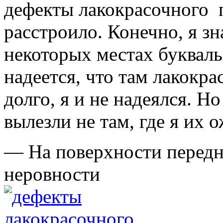
дефекты лакокрасочного 
расстроило. Конечно, я зн
некоторых местах букваль
надеется, что там лакокр
долго, я и не надеялся. Н
вылезли не там, где я их 
— На поверхности передн
неровности