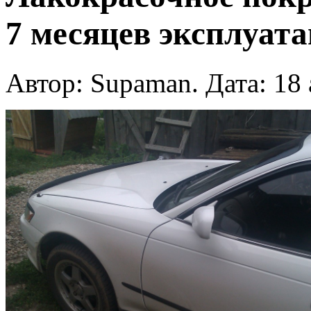
7 месяцев эксплуат
Автор: Supaman. Дата: 18 