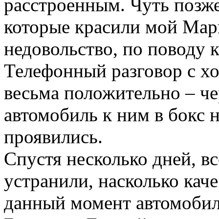
расстроенным. Чуть позже
которые красили мой Марк
недовольство, по поводу к
Телефонный разговор с хо
весьма положительно – че
автомобиль к ним в бокс н
проявились.
Спустя несколько дней, в
устранили, насколько каче
данный момент автомобиль