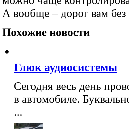
можно чаще контролироват
А вообще – дорог вам без
Похожие новости
Глюк аудиосистемы
Сегодня весь день пров
в автомобиле. Буквальн
...