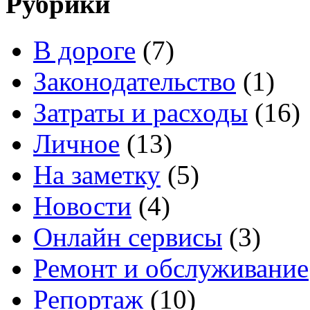
Рубрики
В дороге
(7)
Законодательство
(1)
Затраты и расходы
(16)
Личное
(13)
На заметку
(5)
Новости
(4)
Онлайн сервисы
(3)
Ремонт и обслуживание
Репортаж
(10)