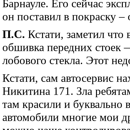
Барнауле. Его сейчас эксп
он поставил в покраску – 
П.С.
Кстати, заметил что 
обшивка передних стоек —
лобового стекла. Этот нед
Кстати, сам автосервис на
Никитина 171. Зла ребятам
там красили и буквально 
автомобили многие мои др