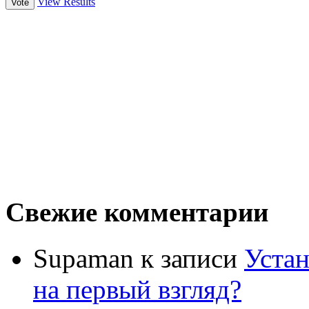
View Results
Свежие комментарии
Supaman
к записи
Устан
на первый взгляд?