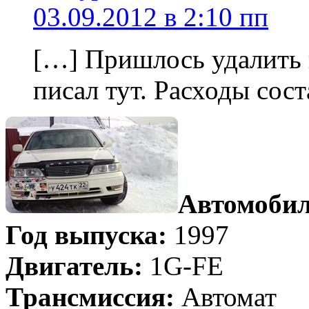
03.09.2012 в 2:10 пп
[…] Пришлось удалить 
писал тут. Расходы сос
Автомобил
Год выпуска:
1997
Двигатель:
1G-FE
Трансмиссия:
Автомат