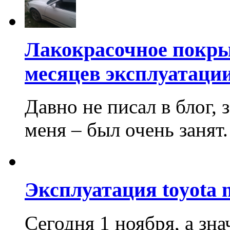
Лакокрасочное покры
месяцев эксплуатаци
Давно не писал в блог, 
меня – был очень занят. 
Эксплуатация toyota 
Сегодня 1 ноября, а зна