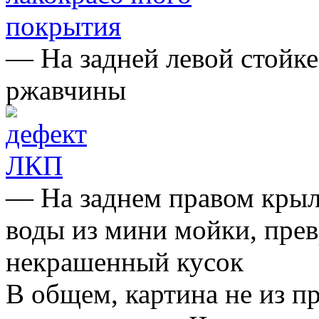
— На задней левой стойке
ржавчины
— На заднем правом крыл
воды из мини мойки, пре
некрашенный кусок
В общем, картина не из п