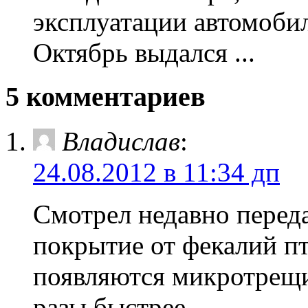
эксплуатации автомоби
Октябрь выдался ...
5 комментариев
Владислав
:
24.08.2012 в 11:34 дп
Смотрел недавно переда
покрытие от фекалий пт
появляются микротрещин
разы быстрее.