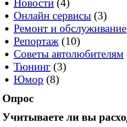
Новости
(4)
Онлайн сервисы
(3)
Ремонт и обслуживание
Репортаж
(10)
Советы автолюбителям
Тюнинг
(3)
Юмор
(8)
Опрос
Учитываете ли вы расхо