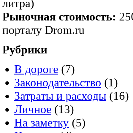
литра)
Рыночная стоимость:
25
порталу Drom.ru
Рубрики
В дороге
(7)
Законодательство
(1)
Затраты и расходы
(16)
Личное
(13)
На заметку
(5)