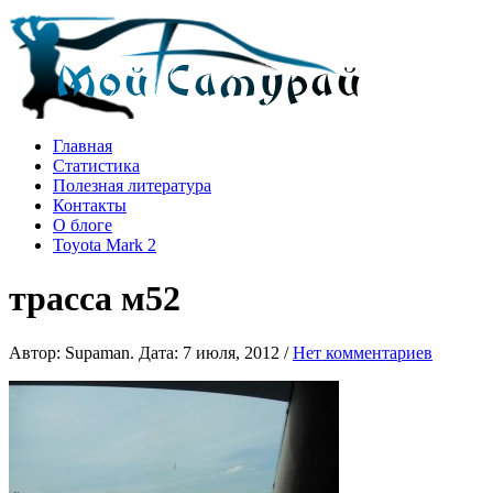
Главная
Статистика
Полезная литература
Контакты
О блоге
Toyota Mark 2
трасса м52
Автор: Supaman. Дата: 7 июля, 2012 /
Нет комментариев