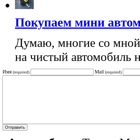
Покупаем мини автом
Думаю, многие со мной 
на чистый автомобиль н
Имя
Mail
(required)
(required)