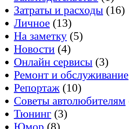
Затраты и расходы
(16)
Личное
(13)
На заметку
(5)
Новости
(4)
Онлайн сервисы
(3)
Ремонт и обслуживание
Репортаж
(10)
Советы автолюбителям
Тюнинг
(3)
Юмор
(8)