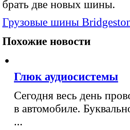
брать две новых шины.
Грузовые шины Bridgesto
Похожие новости
Глюк аудиосистемы
Сегодня весь день пров
в автомобиле. Буквальн
...