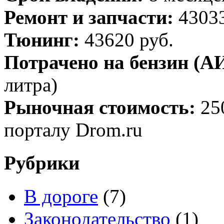
Ремонт и запчасти:
43033
Тюнинг:
43620 руб.
Потрачено на бензин (АИ
литра)
Рыночная стоимость:
25
порталу Drom.ru
Рубрики
В дороге
(7)
Законодательство
(1)