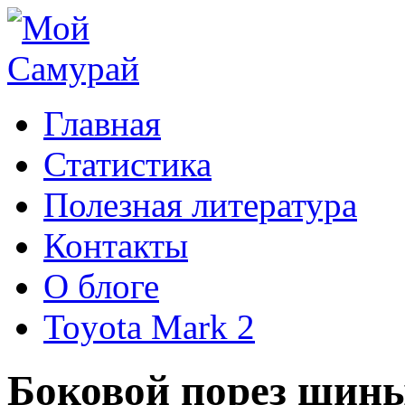
Главная
Статистика
Полезная литература
Контакты
О блоге
Toyota Mark 2
Боковой порез шины