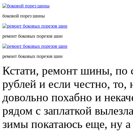
боковой порез шины
ремонт боковых порезов шин
ремонт боковых порезов шин
Кстати, ремонт шины, по 
рублей и если честно, то, 
довольно похабно и нека
рядом с заплаткой вылезл
зимы покатаюсь еще, ну а