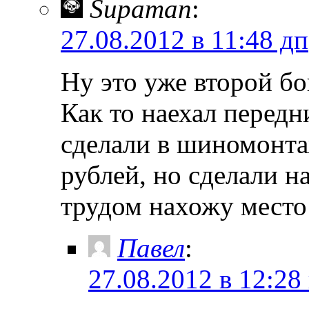
Supaman
:
27.08.2012 в 11:48 дп
Ну это уже второй бо
Как то наехал перед
сделали в шиномонтаж
рублей, но сделали на
трудом нахожу место
Павел
:
27.08.2012 в 12:28