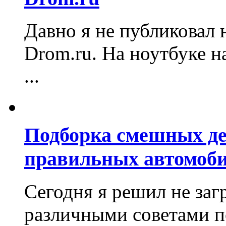
Давно я не публиковал 
Drom.ru. На ноутбуке н
...
Подборка смешных де
правильных автомоб
Сегодня я решил не заг
различными советами п