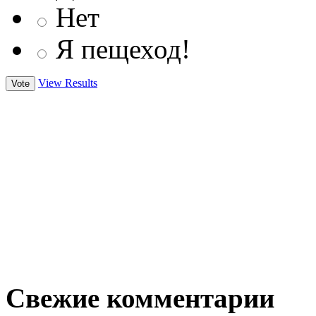
Нет
Я пещеход!
View Results
Свежие комментарии