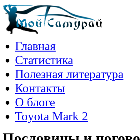
Главная
Статистика
Полезная литература
Контакты
О блоге
Toyota Mark 2
Пословицы и погово