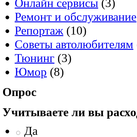
Онлайн сервисы
(3)
Ремонт и обслуживание
Репортаж
(10)
Советы автолюбителям
Тюнинг
(3)
Юмор
(8)
Опрос
Учитываете ли вы расхо
Да