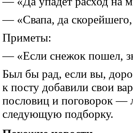
— «Да упадет расход на м
— «Свапа, да скорейшего,
Приметы:
— «Если снежок пошел, зн
Был бы рад, если вы, дор
к посту добавили свои в
пословиц и поговорок — 
следующую подборку.