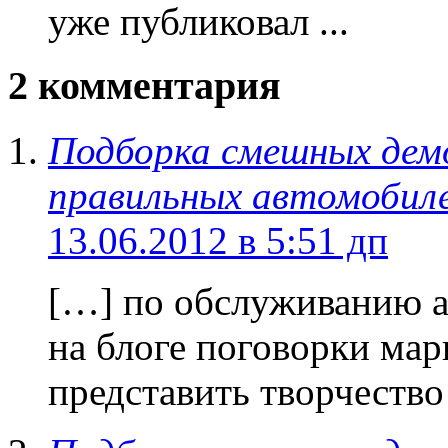
уже публиковал ...
2 комментария
Подборка смешных дем
правильных автомобил
13.06.2012 в 5:51 дп
[…] по обслуживанию а
на блоге поговорки мар
представить творчеств