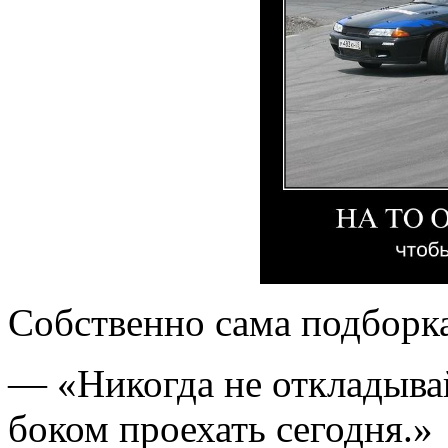
Собственно сама подборк
— «Никогда не откладывай
боком проехать сегодня.»