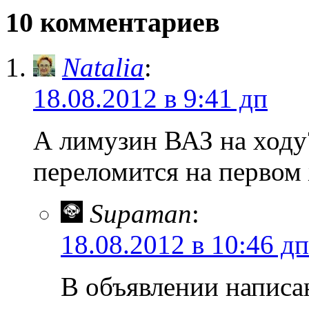
10 комментариев
Natalia
:
18.08.2012 в 9:41 дп
А лимузин ВАЗ на ходу?
переломится на первом 
Supaman
:
18.08.2012 в 10:46 дп
В объявлении написан