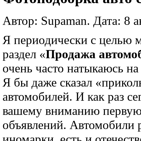
Автор: Supaman. Дата: 8 а
Я периодически c целью 
раздел «
Продажа автомо
очень часто натыкаюсь на
Я бы даже сказал «прикол
автомобилей. И как раз се
вашему вниманию первую
объявлений. Автомобили р
иномарки, есть и отечест