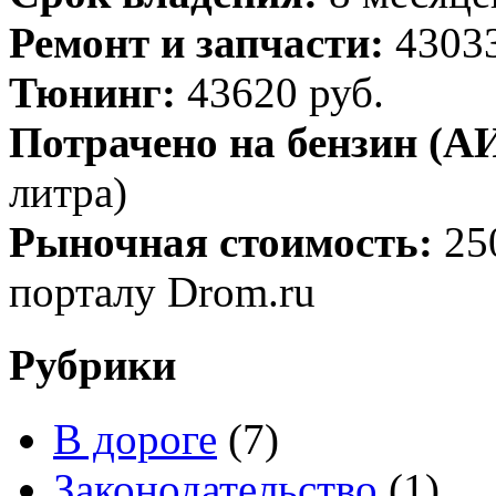
Ремонт и запчасти:
43033
Тюнинг:
43620 руб.
Потрачено на бензин (АИ
литра)
Рыночная стоимость:
25
порталу Drom.ru
Рубрики
В дороге
(7)
Законодательство
(1)