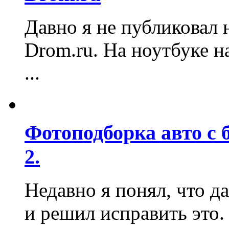
Давно я не публиковал 
Drom.ru. На ноутбуке н
...
Фотоподборка авто с 
2.
Недавно я понял, что д
и решил исправить это. 