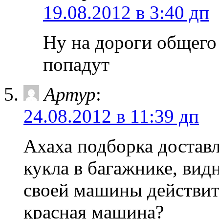
19.08.2012 в 3:40 дп
Ну на дороги общего
попадут
Артур
:
24.08.2012 в 11:39 дп
Ахаха подборка доставл
кукла в багажнике, вид
своей машины действите
красная машина?