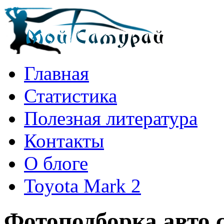
Главная
Статистика
Полезная литература
Контакты
О блоге
Toyota Mark 2
Фотоподборка авто 