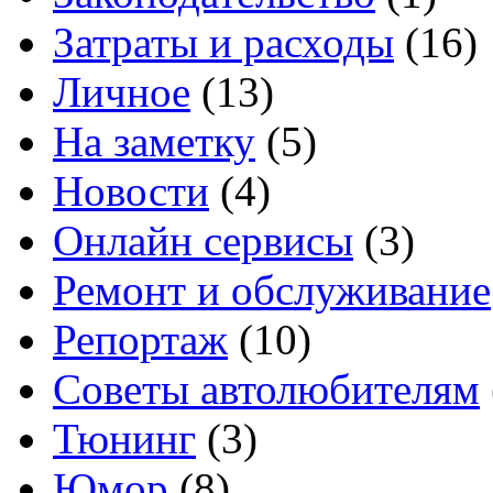
Затраты и расходы
(16)
Личное
(13)
На заметку
(5)
Новости
(4)
Онлайн сервисы
(3)
Ремонт и обслуживание
Репортаж
(10)
Советы автолюбителям
Тюнинг
(3)
Юмор
(8)