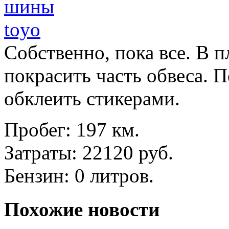
Собственно, пока все. В 
покрасить часть обвеса. 
обклеить стикерами.
Пробег: 197 км.
Затраты: 22120 руб.
Бензин: 0 литров.
Похожие новости