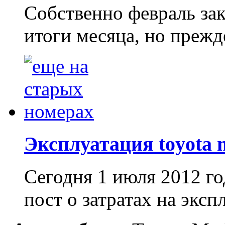
Собственно февраль за
итоги месяца, но прежде
Эксплуатация toyota 
Сегодня 1 июля 2012 го
пост о затратах на эксп