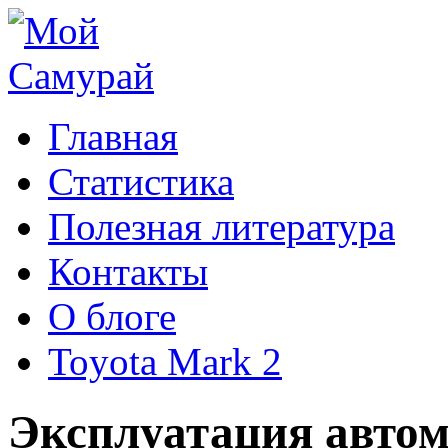
Главная
Статистика
Полезная литература
Контакты
О блоге
Toyota Mark 2
Эксплуатация автомо