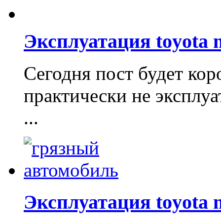
Эксплуатация toyota 
Сегодня пост будет кор
практически не эксплуа
...
Эксплуатация toyota 