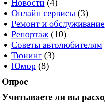
Новости
(4)
Онлайн сервисы
(3)
Ремонт и обслуживание
Репортаж
(10)
Советы автолюбителям
Тюнинг
(3)
Юмор
(8)
Опрос
Учитываете ли вы расхо