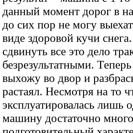
данный момент дорог в на
до сих пор не могу выехат
виде здоровой кучи снега
сдвинуть все это дело тра
безрезультатными. Теперь
выхожу во двор и разбрас
растаял. Несмотря на то 
эксплуатировалась лишь од
машину достаточно много
подготовительный характе