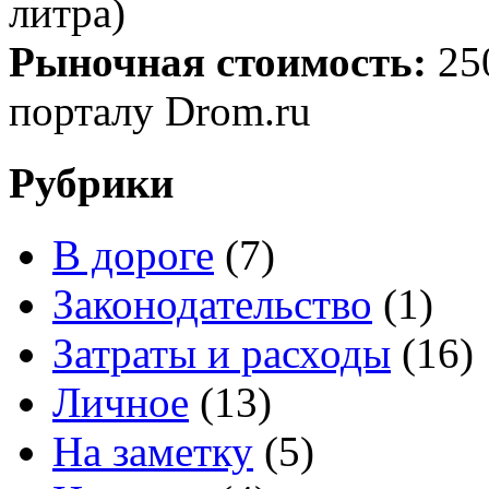
литра)
Рыночная стоимость:
25
порталу Drom.ru
Рубрики
В дороге
(7)
Законодательство
(1)
Затраты и расходы
(16)
Личное
(13)
На заметку
(5)