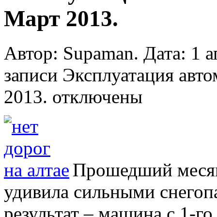
Март 2013.
Автор: Supaman. Дата: 1 а
записи Эксплуатация авто
2013.
отключены
Прошедший месяц
удивила сильными снегоп
результат – машина с 1-го