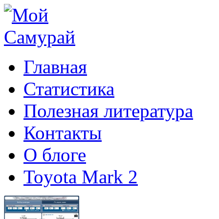
Главная
Статистика
Полезная литература
Контакты
О блоге
Toyota Mark 2