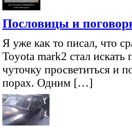
Пословицы и поговор
Я уже как то писал, что 
Toyota mark2 стал искать 
чуточку просветиться и п
порах. Одним […]