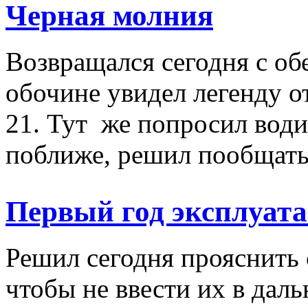
Черная молния
Возвращался сегодня с об
обочине увидел легенду о
21. Тут же попросил води
поближе, решил пообщатьс
Первый год эксплуата
Решил сегодня прояснить
чтобы не ввести их в дал