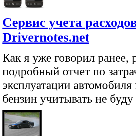
Сервис учета расходо
Drivernotes.net
Как я уже говорил ранее, 
подробный отчет по затра
эксплуатации автомобиля 
бензин учитывать не буду