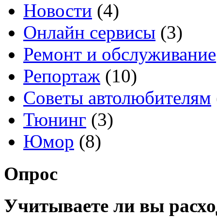
Новости
(4)
Онлайн сервисы
(3)
Ремонт и обслуживание
Репортаж
(10)
Советы автолюбителям
Тюнинг
(3)
Юмор
(8)
Опрос
Учитываете ли вы расхо