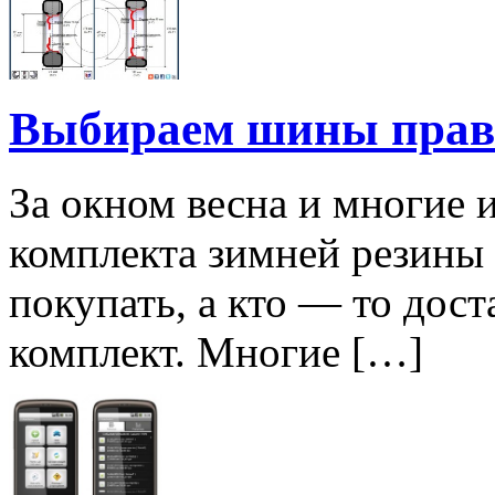
Выбираем шины прав
За окном весна и многие и
комплекта зимней резины 
покупать, а кто — то дос
комплект. Многие […]