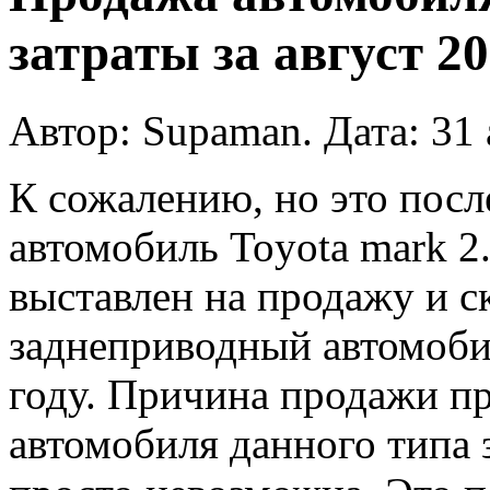
затраты за август 20
Автор: Supaman. Дата: 31 
К сожалению, но это посл
автомобиль Toyota mark 2.
выставлен на продажу и с
заднеприводный автомоби
году. Причина продажи п
автомобиля данного типа 