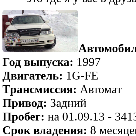
Автомобил
Год выпуска:
1997
Двигатель:
1G-FE
Трансмиссия:
Автомат
Привод:
Задний
Пробег:
на 01.09.13 - 34
Срок владения:
8 месяце