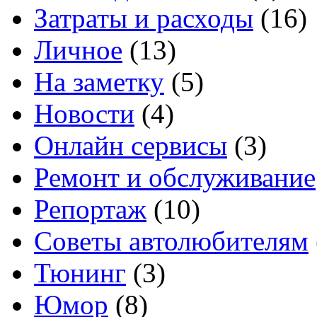
Затраты и расходы
(16)
Личное
(13)
На заметку
(5)
Новости
(4)
Онлайн сервисы
(3)
Ремонт и обслуживание
Репортаж
(10)
Советы автолюбителям
Тюнинг
(3)
Юмор
(8)