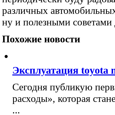
различных автомобильных
ну и полезными советами 
Похожие новости
Эксплуатация toyota 
Сегодня публикую перв
расходы», которая стан
...