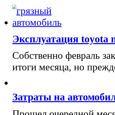
Эксплуатация toyota 
Собственно февраль за
итоги месяца, но прежде
Затраты на автомобил
Прошел очередной меся