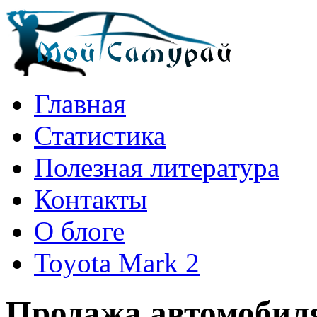
Главная
Статистика
Полезная литература
Контакты
О блоге
Toyota Mark 2
Продажа автомобиля