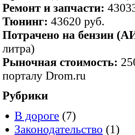
Ремонт и запчасти:
43033
Тюнинг:
43620 руб.
Потрачено на бензин (АИ
литра)
Рыночная стоимость:
25
порталу Drom.ru
Рубрики
В дороге
(7)
Законодательство
(1)