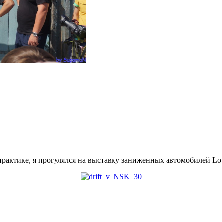
актике, я прогулялся на выставку заниженных автомобилей Low 