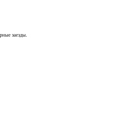
рные заезды.