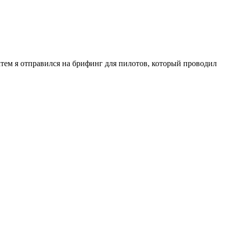
Затем я отправился на брифинг для пилотов, который проводил