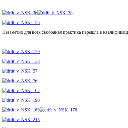
Незаметно для всех свободная практика перешла в квалификац