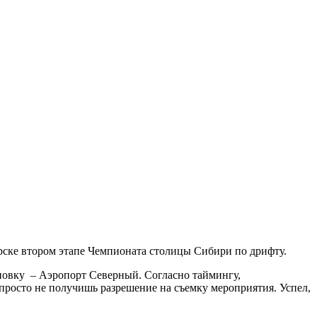
рске втором этапе Чемпионата столицы Сибири по дрифту.
ановку – Аэропорт Северный. Согласно таймингу,
просто не получишь разрешение на съемку мероприятия. Успел,