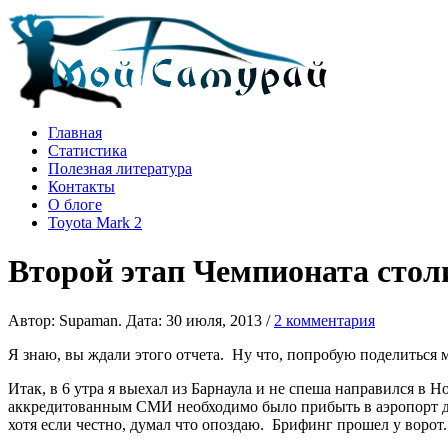
Главная
Статистика
Полезная литература
Контакты
О блоге
Toyota Mark 2
Второй этап Чемпионата стол
Автор: Supaman. Дата: 30 июля, 2013 /
2 комментария
Я знаю, вы ждали этого отчета. Ну что, попробую поделитьс
Итак, в 6 утра я выехал из Барнаула и не спеша направился в
аккредитованным СМИ необходимо было прибыть в аэропорт до 
хотя если честно, думал что опоздаю. Брифинг прошел у ворот.