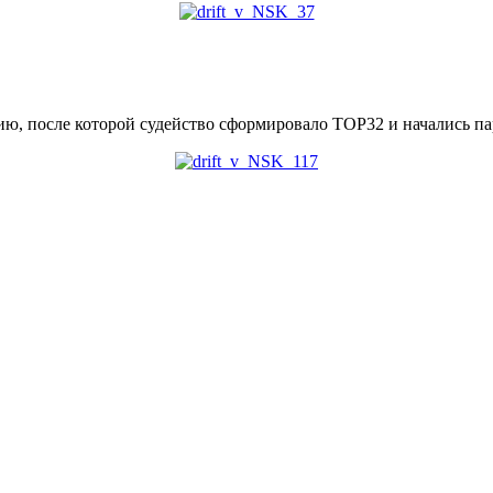
ию, после которой судейство сформировало ТОР32 и начались па