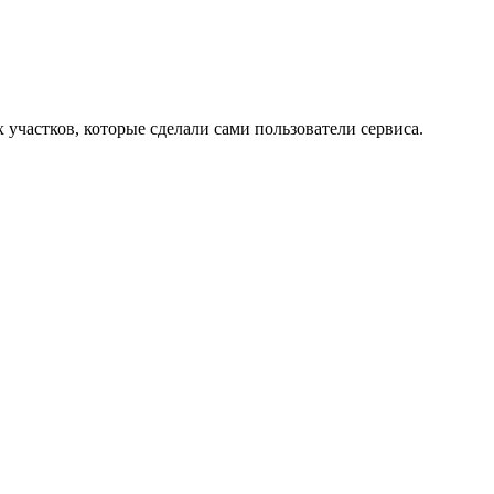
участков, которые сделали сами пользователи сервиса.