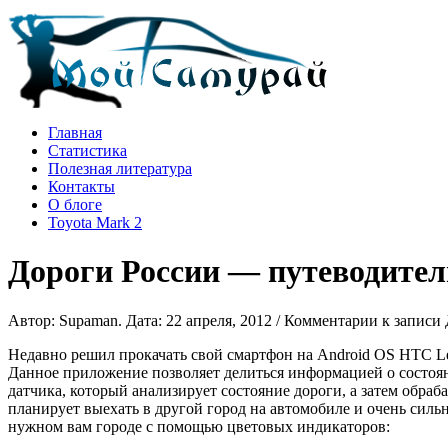
Главная
Статистика
Полезная литература
Контакты
О блоге
Toyota Mark 2
Дороги России — путеводител
Автор: Supaman. Дата: 22 апреля, 2012 /
Комментарии
к записи 
Недавно решил прокачать свой смартфон на Android OS HTC L
Данное приложение позволяет делиться информацией о состоян
датчика, который анализирует состояние дороги, а затем обраб
планирует выехать в другой город на автомобиле и очень силь
нужном вам городе с помощью цветовых индикаторов: