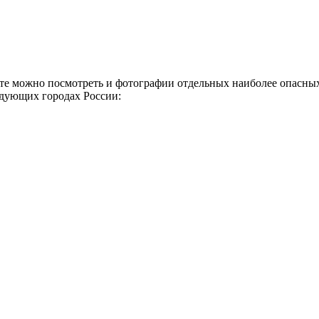
йте можно посмотреть и фотографии отдельных наиболее опасных 
едующих городах России: