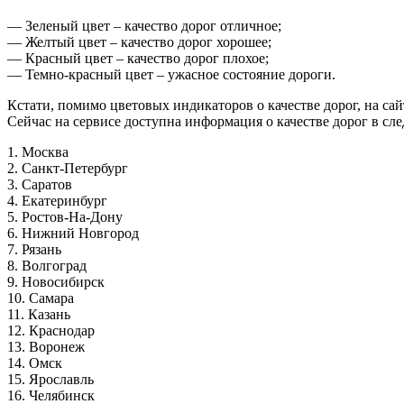
— Зеленый цвет – качество дорог отличное;
— Желтый цвет – качество дорог хорошее;
— Красный цвет – качество дорог плохое;
— Темно-красный цвет – ужасное состояние дороги.
Кстати, помимо цветовых индикаторов о качестве дорог, на са
Сейчас на сервисе доступна информация о качестве дорог в сл
1. Москва
2. Санкт-Петербург
3. Саратов
4. Екатеринбург
5. Ростов-На-Дону
6. Нижний Новгород
7. Рязань
8. Волгоград
9. Новосибирск
10. Самара
11. Казань
12. Краснодар
13. Воронеж
14. Омск
15. Ярославль
16. Челябинск