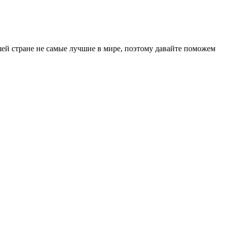
ашей стране не самые лучшие в мире, поэтому давайте поможем