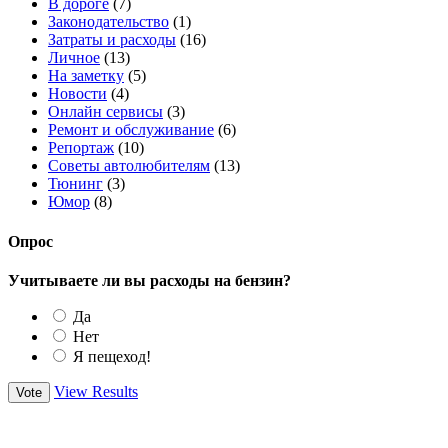
В дороге
(7)
Законодательство
(1)
Затраты и расходы
(16)
Личное
(13)
На заметку
(5)
Новости
(4)
Онлайн сервисы
(3)
Ремонт и обслуживание
(6)
Репортаж
(10)
Советы автолюбителям
(13)
Тюнинг
(3)
Юмор
(8)
Опрос
Учитываете ли вы расходы на бензин?
Да
Нет
Я пещеход!
View Results