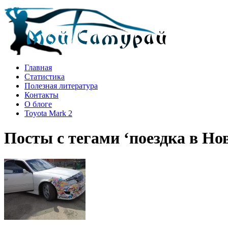
Главная
Статистика
Полезная литература
Контакты
О блоге
Toyota Mark 2
Посты с тегами ‘поездка в Но