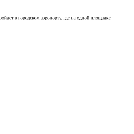
ойдет в городском аэропорту, где на одной площадке