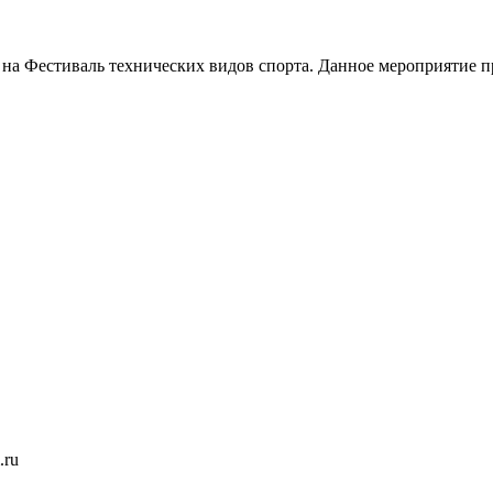
на Фестиваль технических видов спорта. Данное мероприятие пр
.ru