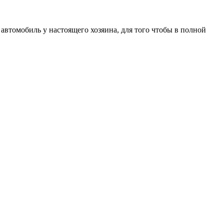
автомобиль у настоящего хозяина, для того чтобы в полной