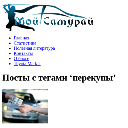
Главная
Статистика
Полезная литература
Контакты
О блоге
Toyota Mark 2
Посты с тегами ‘перекупы’