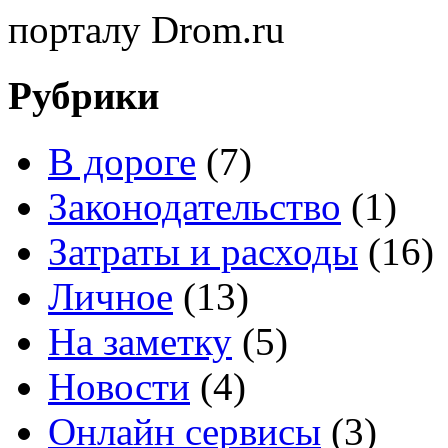
порталу Drom.ru
Рубрики
В дороге
(7)
Законодательство
(1)
Затраты и расходы
(16)
Личное
(13)
На заметку
(5)
Новости
(4)
Онлайн сервисы
(3)