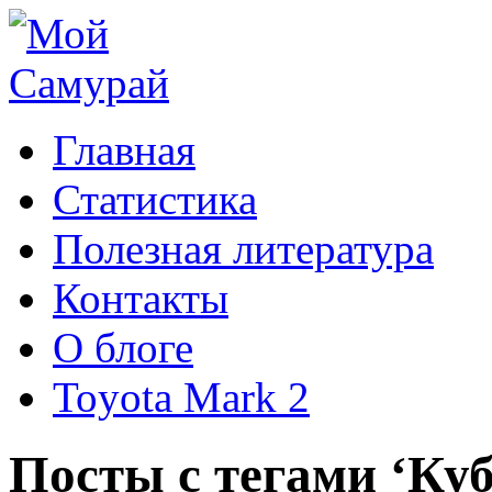
Главная
Статистика
Полезная литература
Контакты
О блоге
Toyota Mark 2
Посты с тегами ‘Ку