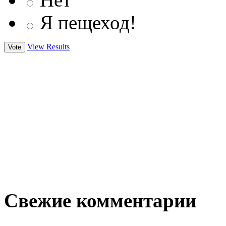
Я пещеход!
View Results
Свежие комментарии