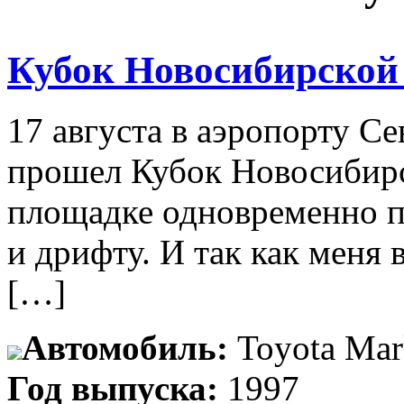
Кубок Новосибирской 
17 августа в аэропорту С
прошел Кубок Новосибирс
площадке одновременно п
и дрифту. И так как меня
[…]
Автомобиль:
Toyota Mar
Год выпуска:
1997