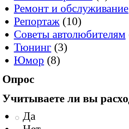
Ремонт и обслуживание
Репортаж
(10)
Советы автолюбителям
Тюнинг
(3)
Юмор
(8)
Опрос
Учитываете ли вы расхо
Да
Нет