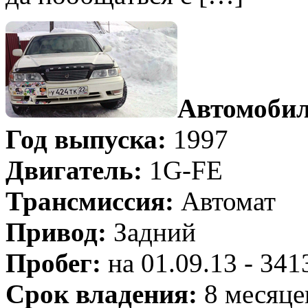
Автомобил
Год выпуска:
1997
Двигатель:
1G-FE
Трансмиссия:
Автомат
Привод:
Задний
Пробег:
на 01.09.13 - 34
Срок владения:
8 месяце