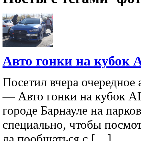
Авто гонки на кубок 
Посетил вчера очередное
— Авто гонки на кубок A
городе Барнауле на парко
специально, чтобы посмот
да пообщаться с […]