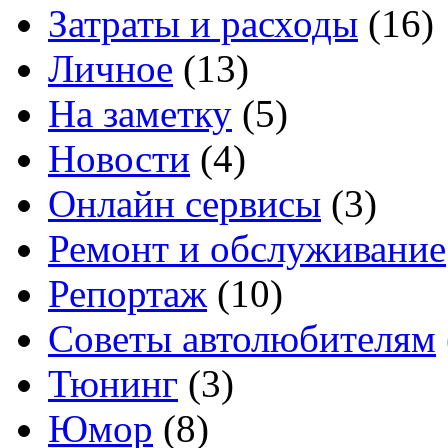
Затраты и расходы
(16)
Личное
(13)
На заметку
(5)
Новости
(4)
Онлайн сервисы
(3)
Ремонт и обслуживание
Репортаж
(10)
Советы автолюбителям
Тюнинг
(3)
Юмор
(8)