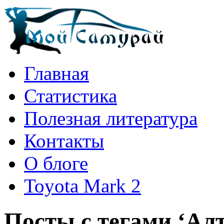
Главная
Статистика
Полезная литература
Контакты
О блоге
Toyota Mark 2
Посты с тегами ‘Ал