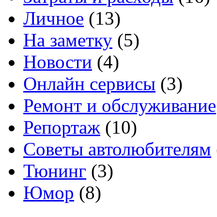
Личное
(13)
На заметку
(5)
Новости
(4)
Онлайн сервисы
(3)
Ремонт и обслуживание
Репортаж
(10)
Советы автолюбителям
Тюнинг
(3)
Юмор
(8)