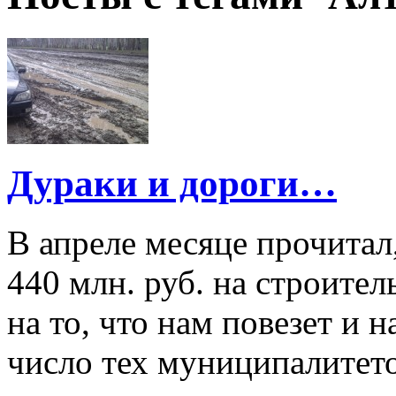
Дураки и дороги…
В апреле месяце прочитал
440 млн. руб. на строител
на то, что нам повезет и
число тех муниципалитето