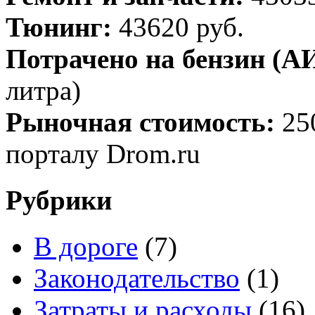
Тюнинг:
43620 руб.
Потрачено на бензин (АИ
литра)
Рыночная стоимость:
25
порталу Drom.ru
Рубрики
В дороге
(7)
Законодательство
(1)
Затраты и расходы
(16)