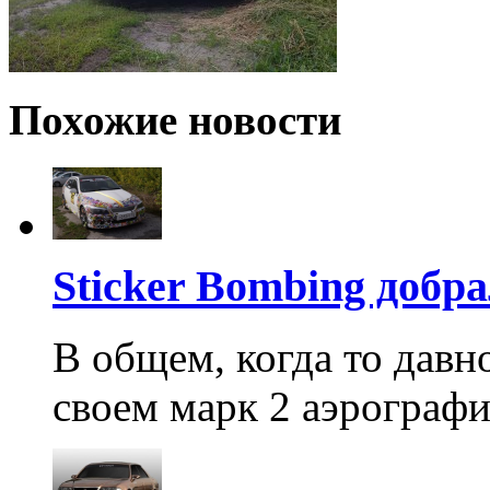
Похожие новости
Sticker Bombing добра
В общем, когда то давн
своем марк 2 аэрографию