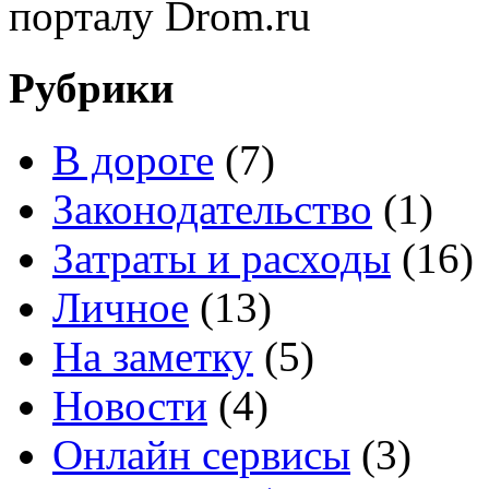
порталу Drom.ru
Рубрики
В дороге
(7)
Законодательство
(1)
Затраты и расходы
(16)
Личное
(13)
На заметку
(5)
Новости
(4)
Онлайн сервисы
(3)