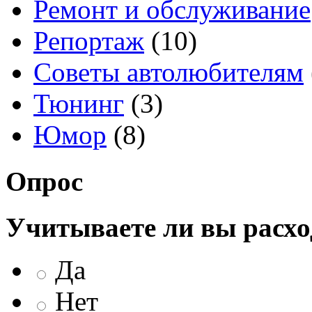
Ремонт и обслуживание
Репортаж
(10)
Советы автолюбителям
Тюнинг
(3)
Юмор
(8)
Опрос
Учитываете ли вы расхо
Да
Нет