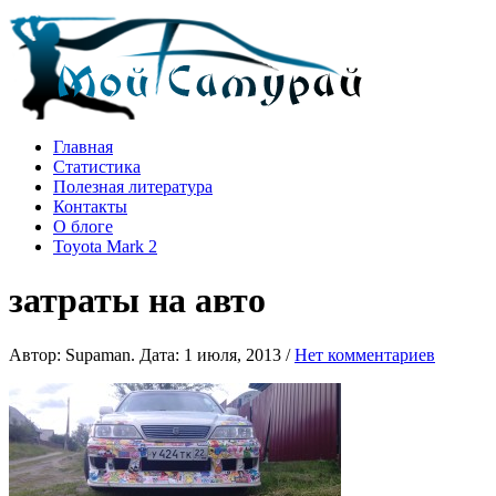
Главная
Статистика
Полезная литература
Контакты
О блоге
Toyota Mark 2
затраты на авто
Автор: Supaman. Дата: 1 июля, 2013 /
Нет комментариев