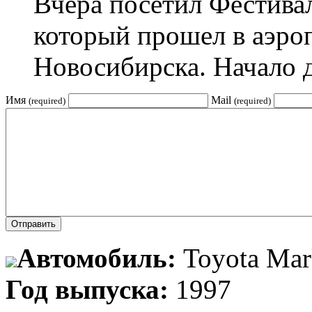
Вчера посетил Фестивал
который прошел в аэро
Новосибирска. Начало дн
Имя
Mail
(required)
(required)
Автомобиль:
Toyota Mar
Год выпуска:
1997