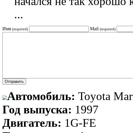
начался не так хорошо 
...
Имя
Mail
(required)
(required)
Автомобиль:
Toyota Mar
Год выпуска:
1997
Двигатель:
1G-FE