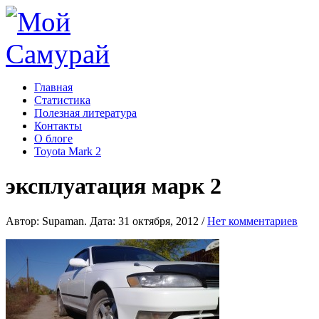
Главная
Статистика
Полезная литература
Контакты
О блоге
Toyota Mark 2
эксплуатация марк 2
Автор: Supaman. Дата: 31 октября, 2012 /
Нет комментариев