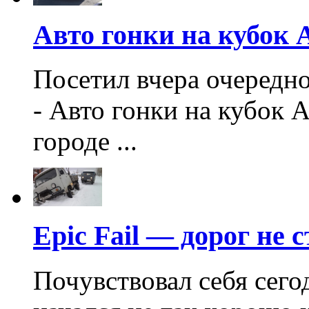
Авто гонки на кубок
Посетил вчера очередн
- Авто гонки на кубок
городе ...
Epic Fail — дорог не с
Почувствовал себя сего