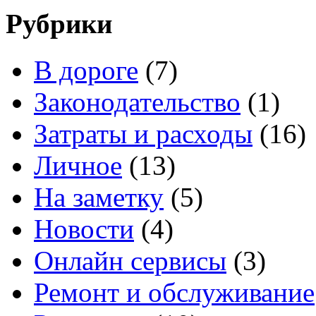
Рубрики
В дороге
(7)
Законодательство
(1)
Затраты и расходы
(16)
Личное
(13)
На заметку
(5)
Новости
(4)
Онлайн сервисы
(3)
Ремонт и обслуживание