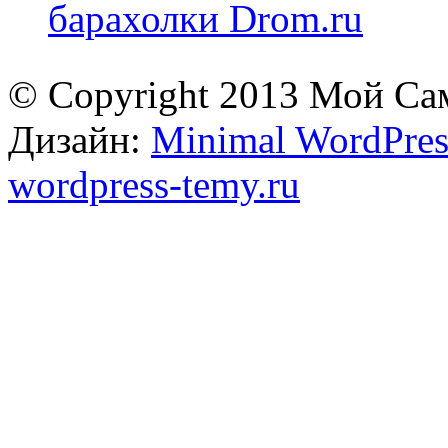
барахолки Drom.ru
© Copyright 2013 Мой Са
Дизайн:
Minimal WordPres
wordpress-temy.ru