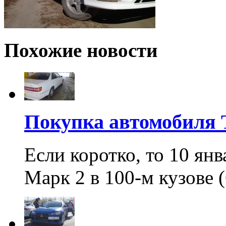
Похожие новости
Покупка автомобиля 
Если коротко, то 10 ян
Марк 2 в 100-м кузове (